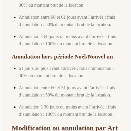
30% du montant brut de la location.
Annulation entre 90 et 61 jours avant l’arrivée : frais
d’annulation : 50% du montant brut de la location.
Annulation à 60 jours ou moins avant l’arrivée : frais
d’annulation : 100% du montant brut de la location.
Annulation hors période Noël/Nouvel an
61 jours ou plus avant l’arrivée : frais d’annulation :
30% du montant brut de la location.
Annulation entre 60 et 31 jours avant l’arrivée : frais
d’annulation : 50% du montant brut de la location.
Annulation à 30 jours ou moins avant l’arrivée : frais
d’annulation : 100% du montant brut de la location.
Modification ou annulation par Art