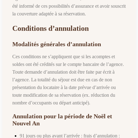
été informé de ces possibilités d’assurance et avoir souscrit
la couverture adaptée à sa réservation.
Conditions d’annulation
Modalités générales d’annulation
Ces conditions ne s’appliquent que si les acomptes et
soldes ont été crédités sur le compte bancaire de l’agence.
Toute demande d’annulation doit être faite par écrit à
l’agence. La totalité du séjour est due en cas de non
présentation du locataire à la date prévue d’arrivée ou
toute modification de sa réservation (ex. réduction du
nombre d’occupants ou départ anticipé).
Annulation pour la période de Noël et
Nouvel An
91 jours ou plus avant l’arrivée : frais d’annulation :