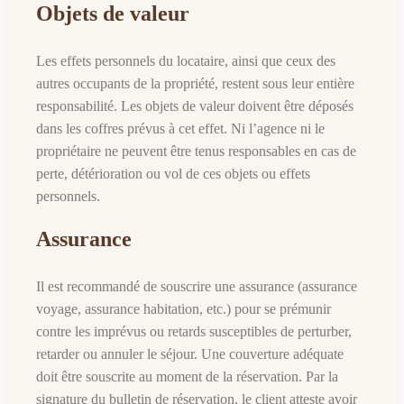
Objets de valeur
Les effets personnels du locataire, ainsi que ceux des
autres occupants de la propriété, restent sous leur entière
responsabilité. Les objets de valeur doivent être déposés
dans les coffres prévus à cet effet. Ni l’agence ni le
propriétaire ne peuvent être tenus responsables en cas de
perte, détérioration ou vol de ces objets ou effets
personnels.
Assurance
Il est recommandé de souscrire une assurance (assurance
voyage, assurance habitation, etc.) pour se prémunir
contre les imprévus ou retards susceptibles de perturber,
retarder ou annuler le séjour. Une couverture adéquate
doit être souscrite au moment de la réservation. Par la
signature du bulletin de réservation, le client atteste avoir