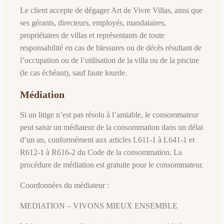
Le client accepte de dégager Art de Vivre Villas, ainsi que
ses gérants, directeurs, employés, mandataires,
propriétaires de villas et représentants de toute
responsabilité en cas de blessures ou de décès résultant de
l’occupation ou de l’utilisation de la villa ou de la piscine
(le cas échéant), sauf faute lourde.
Médiation
Si un litige n’est pas résolu à l’amiable, le consommateur
peut saisir un médiateur de la consommation dans un délai
d’un an, conformément aux articles L611-1 à L641-1 et
R612-1 à R616-2 du Code de la consommation. La
procédure de médiation est gratuite pour le consommateur.
Coordonnées du médiateur :
MEDIATION – VIVONS MIEUX ENSEMBLE