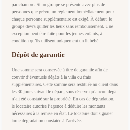
par chambre. Si un groupe se présente avec plus de
personnes que prévu, un règlement immédiatement pour
chaque personne supplémentaire est exigé. À défaut, le
groupe devra quitter les lieux sans remboursement. Une
exception peut être faite pour les jeunes enfants, à
condition qu’ils utilisent uniquement un lit bébé.
Dépôt de garantie
Une somme sera conservée à titre de garantie afin de
couvrir d’éventuels dégâts à la villa ou frais
supplémentaires. Cette somme sera restituée au client dans
les 30 jours suivant le départ, sous réserve qu’aucun dégât
n’ait été constaté sur la propriété. En cas de dégradation,
le locataire autorise l’agence à déduire les montants
nécessaires à la remise en état. Le locataire doit signaler
toute dégradation constatée à l’arrivée.