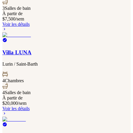
3
Salles de bain
À partir de
$7,500
/sem
Voir les détails
Villa LUNA
Lurin / Saint-Barth
4
Chambres
4
Salles de bain
À partir de
$20,000
/sem
Voir les détails