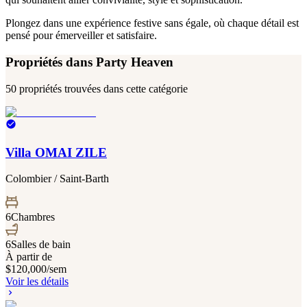
Plongez dans une expérience festive sans égale, où chaque détail est
pensé pour émerveiller et satisfaire.
Propriétés dans
Party Heaven
50 propriétés trouvées dans cette catégorie
Villa OMAI ZILE
Colombier / Saint-Barth
6
Chambres
6
Salles de bain
À partir de
$120,000
/sem
Voir les détails