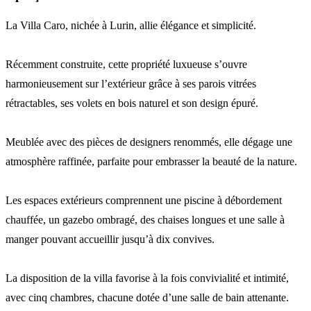
La Villa Caro, nichée à Lurin, allie élégance et simplicité.
Récemment construite, cette propriété luxueuse s’ouvre
harmonieusement sur l’extérieur grâce à ses parois vitrées
rétractables, ses volets en bois naturel et son design épuré.
Meublée avec des pièces de designers renommés, elle dégage une
atmosphère raffinée, parfaite pour embrasser la beauté de la nature.
Les espaces extérieurs comprennent une piscine à débordement
chauffée, un gazebo ombragé, des chaises longues et une salle à
manger pouvant accueillir jusqu’à dix convives.
La disposition de la villa favorise à la fois convivialité et intimité,
avec cinq chambres, chacune dotée d’une salle de bain attenante.