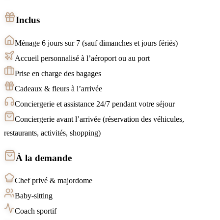
Inclus
Ménage 6 jours sur 7 (sauf dimanches et jours fériés)
Accueil personnalisé à l’aéroport ou au port
Prise en charge des bagages
Cadeaux & fleurs à l’arrivée
Conciergerie et assistance 24/7 pendant votre séjour
Conciergerie avant l’arrivée (réservation des véhicules,
restaurants, activités, shopping)
À la demande
Chef privé & majordome
Baby-sitting
Coach sportif