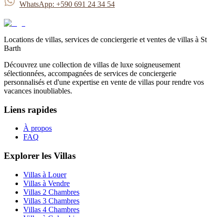
WhatsApp:
+590 691 24 34 54
Locations de villas, services de conciergerie et ventes de villas à St
Barth
Découvrez une collection de villas de luxe soigneusement
sélectionnées, accompagnées de services de conciergerie
personnalisés et d'une expertise en vente de villas pour rendre vos
vacances inoubliables.
Liens rapides
À propos
FAQ
Explorer les Villas
Villas à Louer
Villas à Vendre
Villas 2 Chambres
Villas 3 Chambres
Villas 4 Chambres