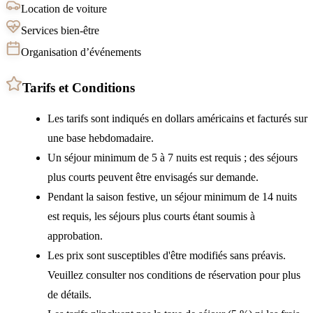
Location de voiture
Services bien-être
Organisation d’événements
Tarifs et Conditions
Les tarifs sont indiqués en dollars américains et facturés sur
une base hebdomadaire.
Un séjour minimum de 5 à 7 nuits est requis ; des séjours
plus courts peuvent être envisagés sur demande.
Pendant la saison festive, un séjour minimum de 14 nuits
est requis, les séjours plus courts étant soumis à
approbation.
Les prix sont susceptibles d'être modifiés sans préavis.
Veuillez consulter nos conditions de réservation pour plus
de détails.