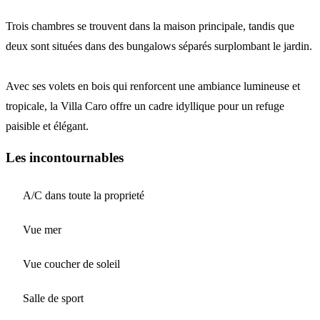
Trois chambres se trouvent dans la maison principale, tandis que
deux sont situées dans des bungalows séparés surplombant le jardin.
Avec ses volets en bois qui renforcent une ambiance lumineuse et
tropicale, la Villa Caro offre un cadre idyllique pour un refuge
paisible et élégant.
Les incontournables
A/C dans toute la proprieté
Vue mer
Vue coucher de soleil
Salle de sport