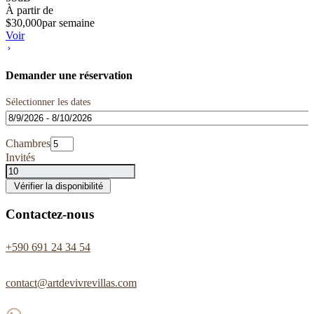
À partir de
$
30,000
par semaine
Voir
Demander une réservation
Sélectionner les dates
Chambres
Invités
Vérifier la disponibilité
Contactez-nous
+590 691 24 34 54
contact@artdevivrevillas.com