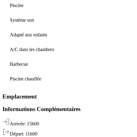
Piscine
Système son
Adapté aux enfants
A/C dans les chambres
Barbecue
Piscine chauffée
Emplacement
Informations Complémentaires
Arrivée: 15h00
Départ: 11h00