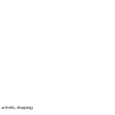
, activités, shopping)