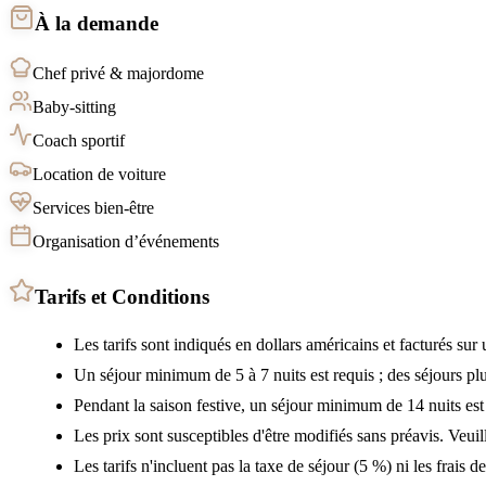
À la demande
Chef privé & majordome
Baby-sitting
Coach sportif
Location de voiture
Services bien-être
Organisation d’événements
Tarifs et Conditions
Les tarifs sont indiqués en dollars américains et facturés su
Un séjour minimum de 5 à 7 nuits est requis ; des séjours pl
Pendant la saison festive, un séjour minimum de 14 nuits est 
Les prix sont susceptibles d'être modifiés sans préavis. Veuil
Les tarifs n'incluent pas la taxe de séjour (5 %) ni les frais d