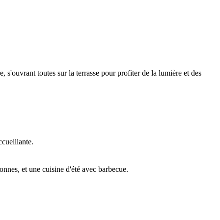
 s'ouvrant toutes sur la terrasse pour profiter de la lumière et des
ccueillante.
onnes, et une cuisine d'été avec barbecue.