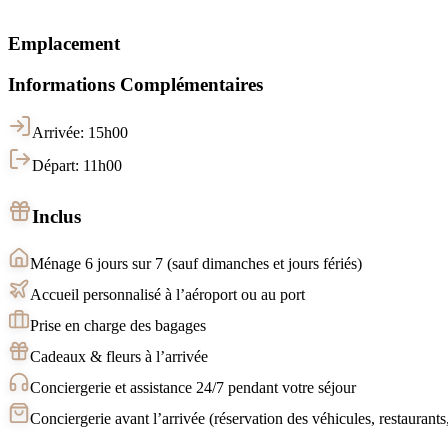
Emplacement
Informations Complémentaires
Arrivée: 15h00
Départ: 11h00
Inclus
Ménage 6 jours sur 7 (sauf dimanches et jours fériés)
Accueil personnalisé à l’aéroport ou au port
Prise en charge des bagages
Cadeaux & fleurs à l’arrivée
Conciergerie et assistance 24/7 pendant votre séjour
Conciergerie avant l’arrivée (réservation des véhicules, restaurants