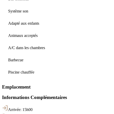
Système son
Adapté aux enfants
Animaux acceptés
A/C dans les chambres
Barbecue
Piscine chauffée
Emplacement
Informations Complémentaires
Arrivée: 15h00