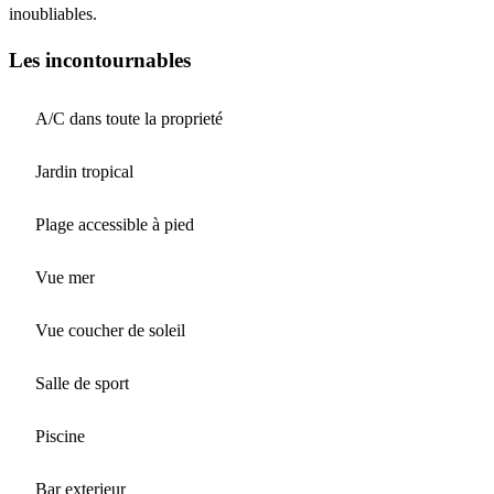
inoubliables.
Les incontournables
A/C dans toute la proprieté
Jardin tropical
Plage accessible à pied
Vue mer
Vue coucher de soleil
Salle de sport
Piscine
Bar exterieur