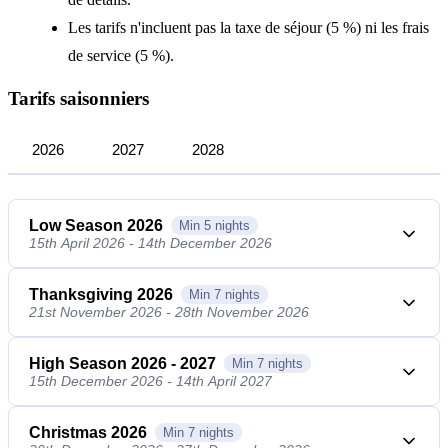
Les tarifs n'incluent pas la taxe de séjour (5 %) ni les frais
de service (5 %).
Tarifs saisonniers
2026
2027
2028
Low Season 2026
Min
5
nights
15th April 2026 - 14th December 2026
Thanksgiving 2026
Min
7
nights
21st November 2026 - 28th November 2026
High Season 2026 - 2027
Min
7
nights
15th December 2026 - 14th April 2027
Christmas 2026
Min
7
nights