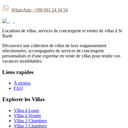
WhatsApp:
+590 691 24 34 54
Locations de villas, services de conciergerie et ventes de villas à St
Barth
Découvrez une collection de villas de luxe soigneusement
sélectionnées, accompagnées de services de conciergerie
personnalisés et d'une expertise en vente de villas pour rendre vos
vacances inoubliables.
Liens rapides
À propos
FAQ
Explorer les Villas
Villas à Louer
Villas à Vendre
Villas 2 Chambres
Villas 3 Chambres