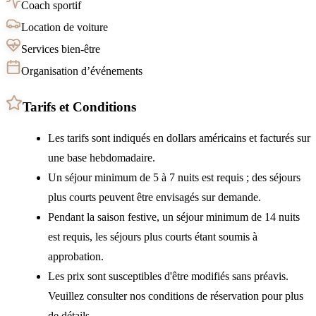
Coach sportif
Location de voiture
Services bien-être
Organisation d’événements
Tarifs et Conditions
Les tarifs sont indiqués en dollars américains et facturés sur
une base hebdomadaire.
Un séjour minimum de 5 à 7 nuits est requis ; des séjours
plus courts peuvent être envisagés sur demande.
Pendant la saison festive, un séjour minimum de 14 nuits
est requis, les séjours plus courts étant soumis à
approbation.
Les prix sont susceptibles d'être modifiés sans préavis.
Veuillez consulter nos conditions de réservation pour plus
de détails.