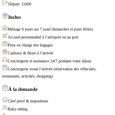
Départ: 11h00
Inclus
Ménage 6 jours sur 7 (sauf dimanches et jours fériés)
Accueil personnalisé à l’aéroport ou au port
Prise en charge des bagages
Cadeaux & fleurs à l’arrivée
Conciergerie et assistance 24/7 pendant votre séjour
Conciergerie avant l’arrivée (réservation des véhicules,
restaurants, activités, shopping)
À la demande
Chef privé & majordome
Baby-sitting