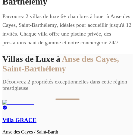
Barthélemy
Parcourez 2 villas de luxe 6+ chambres à louer à Anse des
Cayes, Saint-Barthélemy, idéales pour accueillir jusqu'à 12
invités. Chaque villa offre une piscine privée, des
prestations haut de gamme et notre conciergerie 24/7.
Villas de Luxe à
Anse des Cayes,
Saint-Barthélemy
Découvrez 2 propriétés exceptionnelles dans cette région
prestigieuse
Villa GRACE
Anse des Cayes / Saint-Barth