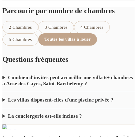
Parcourir par nombre de chambres
2 Chambres
3 Chambres
4 Chambres
Toutes les villas à louer
5 Chambres
Questions fréquentes
Combien d'invités peut accueillir une villa 6+ chambres
à Anse des Cayes, Saint-Barthélemy ?
Les villas disposent-elles d'une piscine privée ?
La conciergerie est-elle incluse ?