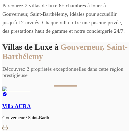
Parcourez 2 villas de luxe 6+ chambres à louer à
Gouverneur, Saint-Barthélemy, idéales pour accueillir
jusqu'à 12 invités. Chaque villa offre une piscine privée,
des prestations haut de gamme et notre conciergerie 24/7.
Villas de Luxe à
Gouverneur, Saint-
Barthélemy
Découvrez 2 propriétés exceptionnelles dans cette région
prestigieuse
Villa AURA
Gouverneur / Saint-Barth