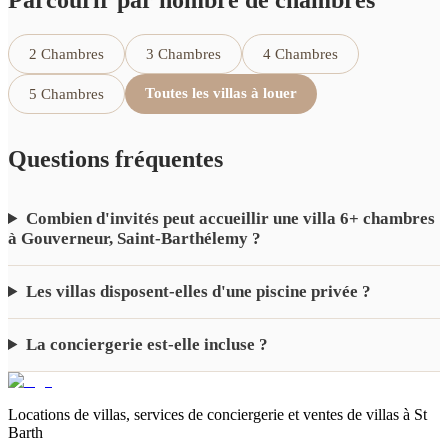
Parcourir par nombre de chambres
2 Chambres
3 Chambres
4 Chambres
Toutes les villas à louer
5 Chambres
Questions fréquentes
Combien d'invités peut accueillir une villa 6+ chambres
à Gouverneur, Saint-Barthélemy ?
Les villas disposent-elles d'une piscine privée ?
La conciergerie est-elle incluse ?
Locations de villas, services de conciergerie et ventes de villas à St
Barth