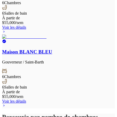
6
Chambres
6
Salles de bain
À partir de
$55,000
/sem
Voir les détails
Maison BLANC BLEU
Gouverneur / Saint-Barth
6
Chambres
6
Salles de bain
À partir de
$55,000
/sem
Voir les détails